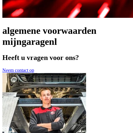
algemene voorwaarden
mijngaragenl
Heeft u vragen voor ons?
Neem contact op