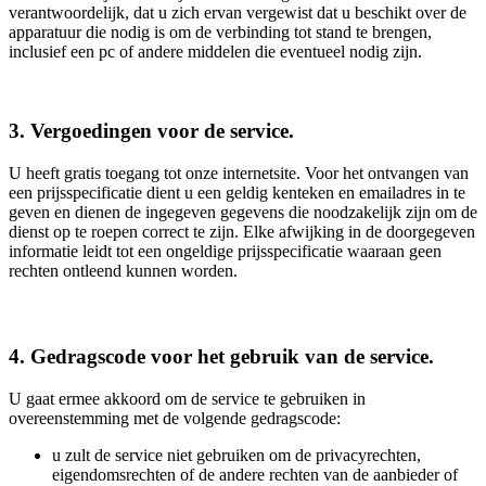
verantwoordelijk, dat u zich ervan vergewist dat u beschikt over de
apparatuur die nodig is om de verbinding tot stand te brengen,
inclusief een pc of andere middelen die eventueel nodig zijn.
3. Vergoedingen voor de service.
U heeft gratis toegang tot onze internetsite. Voor het ontvangen van
een prijsspecificatie dient u een geldig kenteken en emailadres in te
geven en dienen de ingegeven gegevens die noodzakelijk zijn om de
dienst op te roepen correct te zijn. Elke afwijking in de doorgegeven
informatie leidt tot een ongeldige prijsspecificatie waaraan geen
rechten ontleend kunnen worden.
4. Gedragscode voor het gebruik van de service.
U gaat ermee akkoord om de service te gebruiken in
overeenstemming met de volgende gedragscode:
u zult de service niet gebruiken om de privacyrechten,
eigendomsrechten of de andere rechten van de aanbieder of