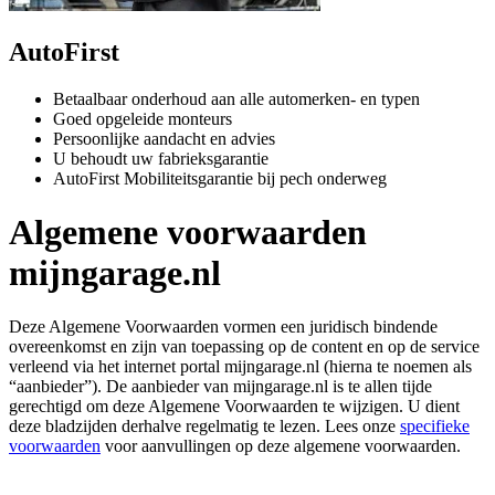
AutoFirst
Betaalbaar onderhoud aan alle automerken- en typen
Goed opgeleide monteurs
Persoonlijke aandacht en advies
U behoudt uw fabrieksgarantie
AutoFirst Mobiliteitsgarantie bij pech onderweg
Algemene voorwaarden
mijngarage.nl
Deze Algemene Voorwaarden vormen een juridisch bindende
overeenkomst en zijn van toepassing op de content en op de service
verleend via het internet portal mijngarage.nl (hierna te noemen als
“aanbieder”). De aanbieder van mijngarage.nl is te allen tijde
gerechtigd om deze Algemene Voorwaarden te wijzigen. U dient
deze bladzijden derhalve regelmatig te lezen. Lees onze
specifieke
voorwaarden
voor aanvullingen op deze algemene voorwaarden.