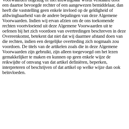
een daartoe bevoegde rechter of een aangewezen bemiddelaar, dan
heeft die vaststelling geen enkele invloed op de geldigheid of
afdwingbaarheid van de andere bepalingen van deze Algemene
Voorwaarden. Indien wij ervan afzien om de ons toekomende
rechten voortvloeiend uit deze Algemene Voorwaarden uit te
oefenen bij het zich voordoen van overtredingen beschreven in deze
Overeenkomst, betekent dat niet dat wij daarmee afstand doen van
die rechten, indien een dergelijke overtreding zich nogmaals zou
voordoen. De titels van de artikelen zoals die in deze Algemene
Voorwaarden zijn gebruikt, zijn alleen toegevoegd om het lezen
gemakkelijker te maken en kunnen op geen enkele wijze de
reikwijdte of omvang van dat artikel definiëren, beperken,
interpreteren of beschrijven of dat artikel op welke wijze dan ook
beïnvloeden.