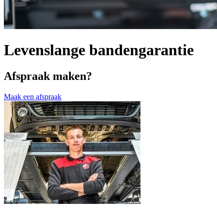
Levenslange bandengarantie
Afspraak maken?
Maak een afspraak