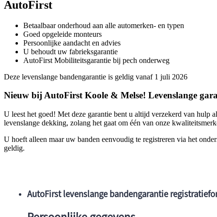
AutoFirst
Betaalbaar onderhoud aan alle automerken- en typen
Goed opgeleide monteurs
Persoonlijke aandacht en advies
U behoudt uw fabrieksgarantie
AutoFirst Mobiliteitsgarantie bij pech onderweg
Deze levenslange bandengarantie is geldig vanaf 1 juli 2026
Nieuw bij AutoFirst Koole & Melse! Levenslange gar
U leest het goed! Met deze garantie bent u altijd verzekerd van hulp
levenslange dekking, zolang het gaat om één van onze kwaliteitsmer
U hoeft alleen maar uw banden eenvoudig te registreren via het onder
geldig.