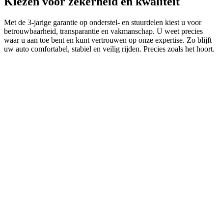
Kiezen voor zekerheid en kwaliteit
Met de 3‑jarige garantie op onderstel- en stuurdelen kiest u voor
betrouwbaarheid, transparantie en vakmanschap. U weet precies
waar u aan toe bent en kunt vertrouwen op onze expertise. Zo blijft
uw auto comfortabel, stabiel en veilig rijden. Precies zoals het hoort.