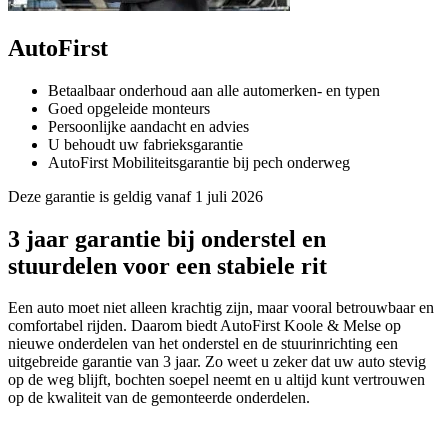
AutoFirst
Betaalbaar onderhoud aan alle automerken- en typen
Goed opgeleide monteurs
Persoonlijke aandacht en advies
U behoudt uw fabrieksgarantie
AutoFirst Mobiliteitsgarantie bij pech onderweg
Deze garantie is geldig vanaf 1 juli 2026
3 jaar garantie bij onderstel en
stuurdelen voor een stabiele rit
Een auto moet niet alleen krachtig zijn, maar vooral betrouwbaar en
comfortabel rijden. Daarom biedt AutoFirst Koole & Melse op
nieuwe onderdelen van het onderstel en de stuurinrichting een
uitgebreide garantie van 3 jaar. Zo weet u zeker dat uw auto stevig
op de weg blijft, bochten soepel neemt en u altijd kunt vertrouwen
op de kwaliteit van de gemonteerde onderdelen.