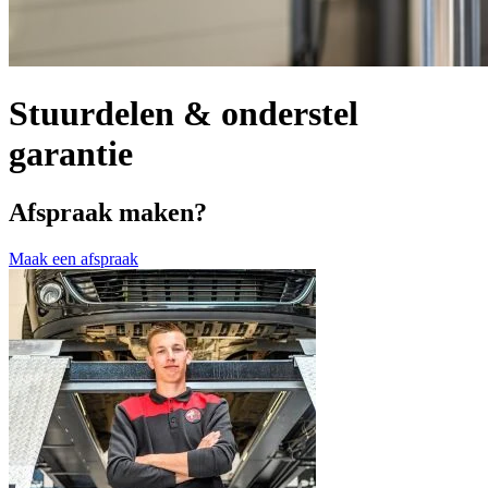
Stuurdelen & onderstel
garantie
Afspraak maken?
Maak een afspraak