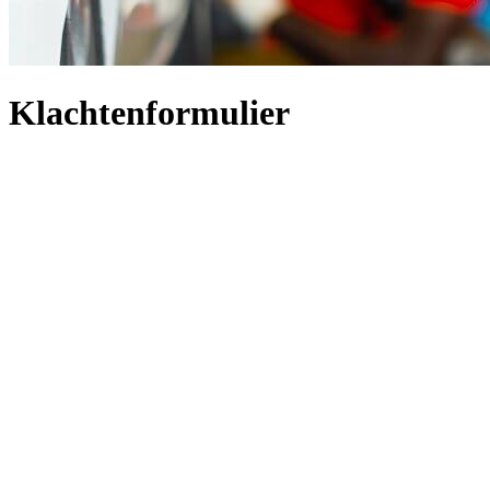
Klachtenformulier