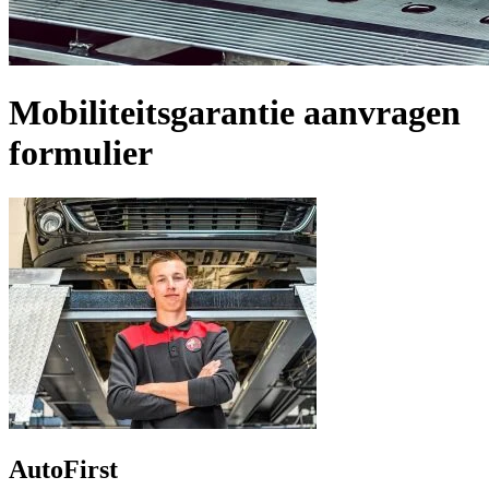
Mobiliteitsgarantie aanvragen
formulier
AutoFirst