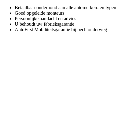
Betaalbaar onderhoud aan alle automerken- en typen
Goed opgeleide monteurs
Persoonlijke aandacht en advies
U behoudt uw fabrieksgarantie
AutoFirst Mobiliteitsgarantie bij pech onderweg