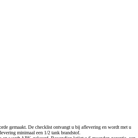
orde gemaakt. De checklist ontvangt u bij aflevering en wordt met u
levering minimaal een 1/2 tank brandstof.