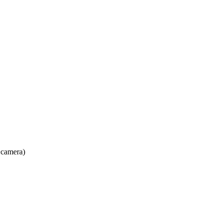
+camera)