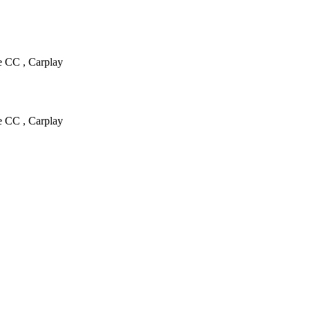
 CC , Carplay
 CC , Carplay