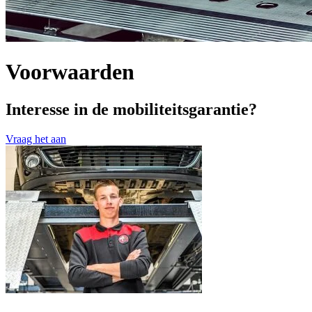
Voorwaarden
Interesse in de mobiliteitsgarantie?
Vraag het aan