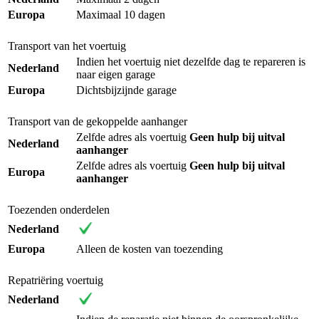
Europa
Maximaal 10 dagen
Transport van het voertuig
Indien het voertuig niet dezelfde dag te repareren is
Nederland
naar eigen garage
Europa
Dichtsbijzijnde garage
Transport van de gekoppelde aanhanger
Zelfde adres als voertuig
Geen hulp bij uitval
Nederland
aanhanger
Zelfde adres als voertuig
Geen hulp bij uitval
Europa
aanhanger
Toezenden onderdelen
Nederland
Europa
Alleen de kosten van toezending
Repatriëring voertuig
Nederland