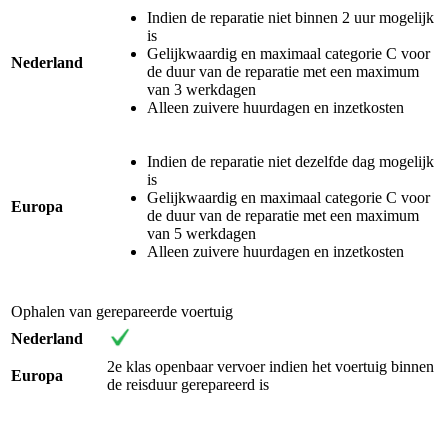
Indien de reparatie niet binnen 2 uur mogelijk
is
Gelijkwaardig en maximaal categorie C voor
Nederland
de duur van de reparatie met een maximum
van 3 werkdagen
Alleen zuivere huurdagen en inzetkosten
Indien de reparatie niet dezelfde dag mogelijk
is
Gelijkwaardig en maximaal categorie C voor
Europa
de duur van de reparatie met een maximum
van 5 werkdagen
Alleen zuivere huurdagen en inzetkosten
Ophalen van gerepareerde voertuig
Nederland
2e klas openbaar vervoer indien het voertuig binnen
Europa
de reisduur gerepareerd is