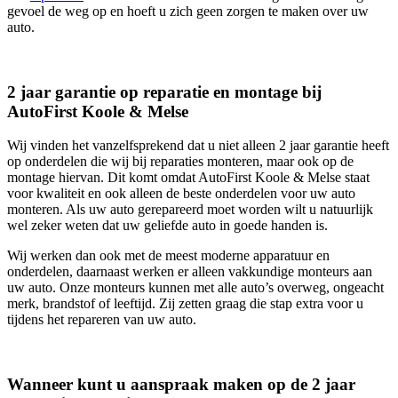
gevoel de weg op en hoeft u zich geen zorgen te maken over uw
auto.
2 jaar garantie op reparatie en montage bij
AutoFirst Koole & Melse
Wij vinden het vanzelfsprekend dat u niet alleen 2 jaar garantie heeft
op onderdelen die wij bij reparaties monteren, maar ook op de
montage hiervan. Dit komt omdat AutoFirst Koole & Melse staat
voor kwaliteit en ook alleen de beste onderdelen voor uw auto
monteren. Als uw auto gerepareerd moet worden wilt u natuurlijk
wel zeker weten dat uw geliefde auto in goede handen is.
Wij werken dan ook met de meest moderne apparatuur en
onderdelen, daarnaast werken er alleen vakkundige monteurs aan
uw auto. Onze monteurs kunnen met alle auto’s overweg, ongeacht
merk, brandstof of leeftijd. Zij zetten graag die stap extra voor u
tijdens het repareren van uw auto.
Wanneer kunt u aanspraak maken op de 2 jaar