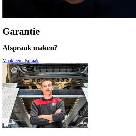
Garantie
Afspraak maken?
Maak een afspraak