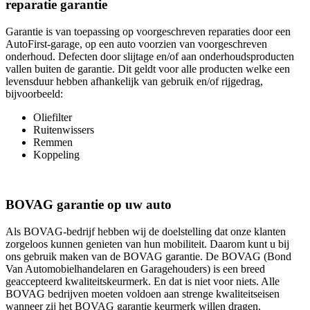
reparatie garantie
Garantie is van toepassing op voorgeschreven reparaties door een
AutoFirst-garage, op een auto voorzien van voorgeschreven
onderhoud. Defecten door slijtage en/of aan onderhoudsproducten
vallen buiten de garantie. Dit geldt voor alle producten welke een
levensduur hebben afhankelijk van gebruik en/of rijgedrag,
bijvoorbeeld:
Oliefilter
Ruitenwissers
Remmen
Koppeling
BOVAG garantie op uw auto
Als BOVAG-bedrijf hebben wij de doelstelling dat onze klanten
zorgeloos kunnen genieten van hun mobiliteit. Daarom kunt u bij
ons gebruik maken van de BOVAG garantie. De BOVAG (Bond
Van Automobielhandelaren en Garagehouders) is een breed
geaccepteerd kwaliteitskeurmerk. En dat is niet voor niets. Alle
BOVAG bedrijven moeten voldoen aan strenge kwaliteitseisen
wanneer zij het BOVAG garantie keurmerk willen dragen.