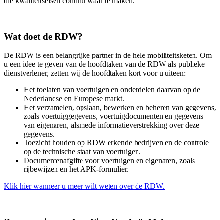
die kwaliteitseisen continu waar te maken.
Wat doet de RDW?
De RDW is een belangrijke partner in de hele mobiliteitsketen. Om
u een idee te geven van de hoofdtaken van de RDW als publieke
dienstverlener, zetten wij de hoofdtaken kort voor u uiteen:
Het toelaten van voertuigen en onderdelen daarvan op de
Nederlandse en Europese markt.
Het verzamelen, opslaan, bewerken en beheren van gegevens,
zoals voertuiggegevens, voertuigdocumenten en gegevens
van eigenaren, alsmede informatieverstrekking over deze
gegevens.
Toezicht houden op RDW erkende bedrijven en de controle
op de technische staat van voertuigen.
Documentenafgifte voor voertuigen en eigenaren, zoals
rijbewijzen en het APK-formulier.
Klik hier wanneer u meer wilt weten over de RDW.